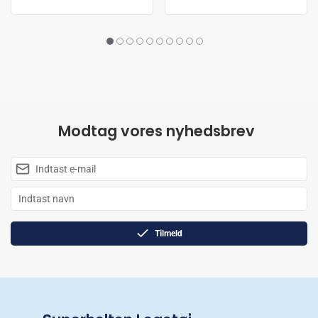
Modtag vores nyhedsbrev
Tilmeld