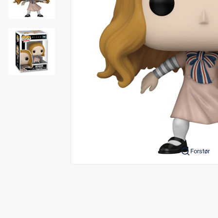
Forstør