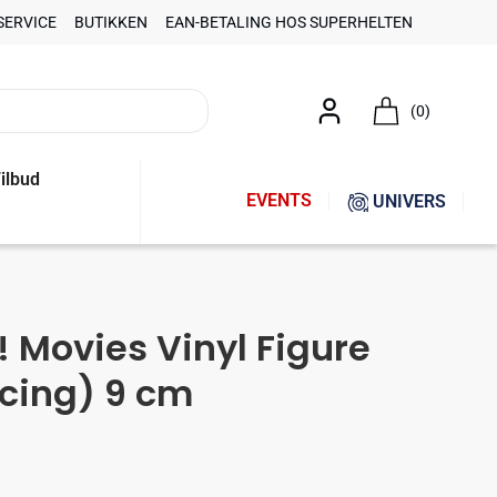
SERVICE
BUTIKKEN
EAN-BETALING HOS SUPERHELTEN
(0)
ilbud
EVENTS
UNIVERS
 Movies Vinyl Figure
cing) 9 cm