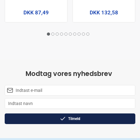
DKK 87,49
DKK 132,58
Modtag vores nyhedsbrev
Tilmeld