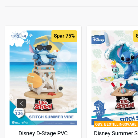
Spar 75%
BESTILLINGSVARE
Disney D-Stage PVC
Disney Summer Se