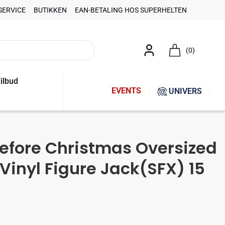
SERVICE
BUTIKKEN
EAN-BETALING HOS SUPERHELTEN
(0)
ilbud
EVENTS
UNIVERS
efore Christmas Oversized
inyl Figure Jack(SFX) 15