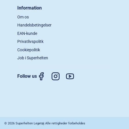
Information
Om os
Handelsbetingelser
EAN-kunde
Privatlivspolitk
Cookiepolitik
Job i Superhelten
Follow us
© 2026 Superhelten Legetøj Alle rettigheder forbeholdes