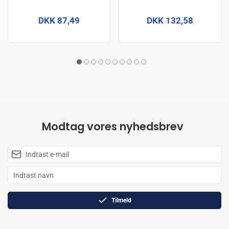
DKK 87,49
DKK 132,58
Modtag vores nyhedsbrev
Tilmeld