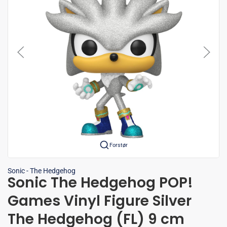
Forstør
Sonic - The Hedgehog
Sonic The Hedgehog POP!
Games Vinyl Figure Silver
The Hedgehog (FL) 9 cm