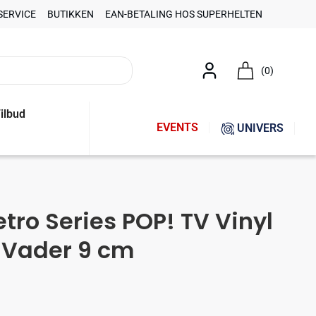
SERVICE
BUTIKKEN
EAN-BETALING HOS SUPERHELTEN
(0)
ilbud
EVENTS
UNIVERS
etro Series POP! TV Vinyl
 Vader 9 cm