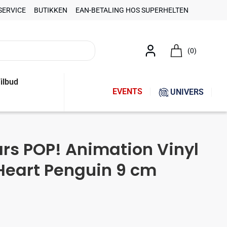
SERVICE
BUTIKKEN
EAN-BETALING HOS SUPERHELTEN
(0)
ilbud
EVENTS
UNIVERS
rs POP! Animation Vinyl
Heart Penguin 9 cm