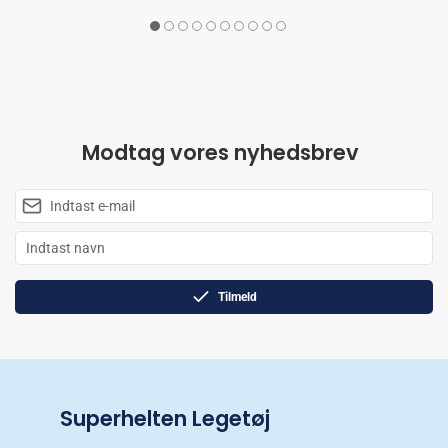
Modtag vores nyhedsbrev
Tilmeld
Superhelten Legetøj