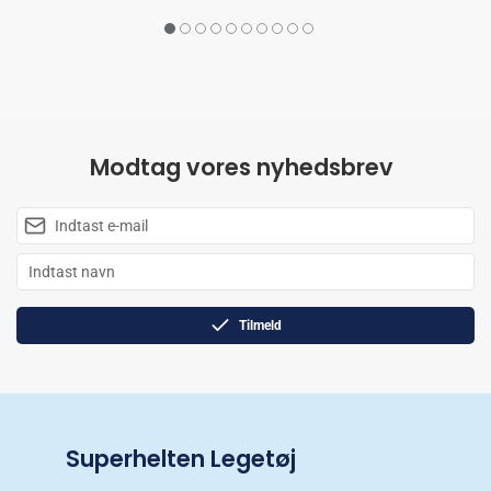
Modtag vores nyhedsbrev
Tilmeld
Superhelten Legetøj