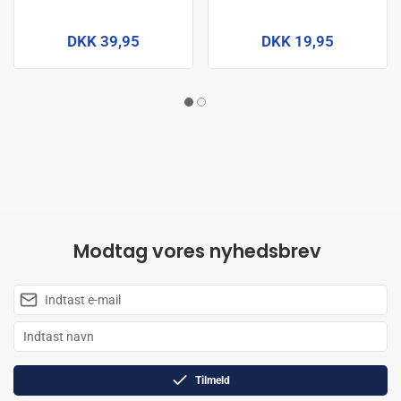
DKK 39,95
DKK 19,95
Modtag vores nyhedsbrev
Tilmeld