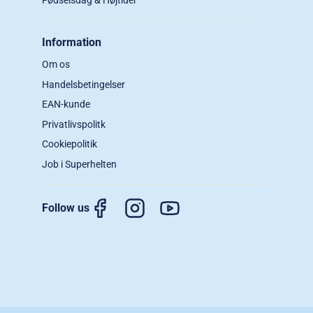
Information
Om os
Handelsbetingelser
EAN-kunde
Privatlivspolitk
Cookiepolitik
Job i Superhelten
Follow us