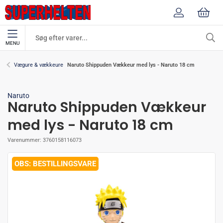
MENU
Naruto Shippuden Vækkeur med lys - Naruto 18 cm
Vægure & vækkeure
Naruto
Naruto Shippuden Vækkeur
med lys - Naruto 18 cm
Varenummer:
3760158116073
BESTILLINGSVARE