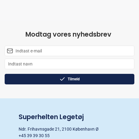
Modtag vores nyhedsbrev
Tilmeld
Superhelten Legetøj
Ndr. Frihavnsgade 21, 2100 København Ø
+45 39 39 30 55