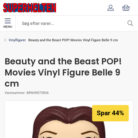
MENU
Beauty and the Beast POP! Movies Vinyl Figure Belle 9 cm
Vinylfigurer
Beauty and the Beast POP!
Movies Vinyl Figure Belle 9
cm
Varenummer:
889698575836
Spar 44%