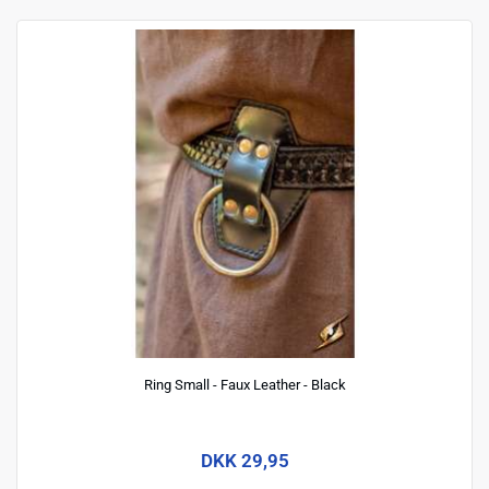
Ring Small - Faux Leather - Black
DKK 29,95