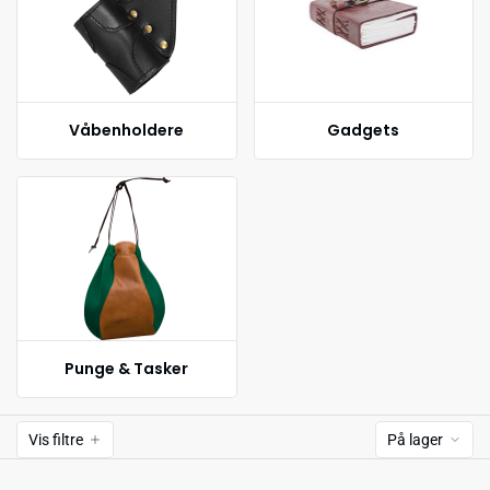
Våbenholdere
Gadgets
Punge & Tasker
Vis filtre
På lager