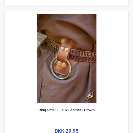
Ring Small - Faux Leather - Brown
DKK 29,95