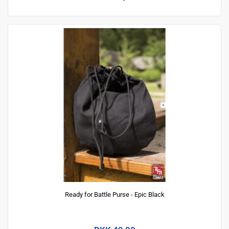
Ready for Battle Purse - Epic Black