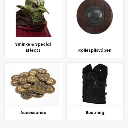
Sminke & Special
Effects
Rollespilsvåben
Accessories
Rustning