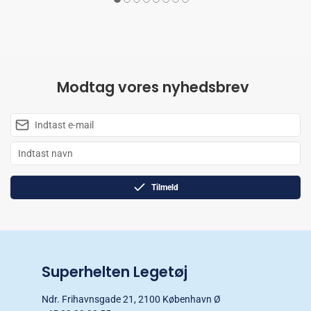
Modtag vores nyhedsbrev
Tilmeld
Superhelten Legetøj
Ndr. Frihavnsgade 21, 2100 København Ø