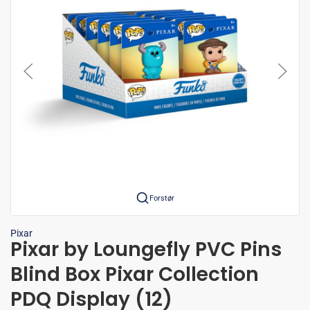
Forstør
Pixar
Pixar by Loungefly PVC Pins
Blind Box Pixar Collection
PDQ Display (12)