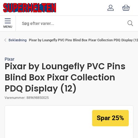
MENU
Pixar by Loungefly PVC Pins Blind Box Pixar Collection PDQ Display (12
Beklædning
Pixar
Pixar by Loungefly PVC Pins
Blind Box Pixar Collection
PDQ Display (12)
Varenummer:
889698850025
Spar 25%