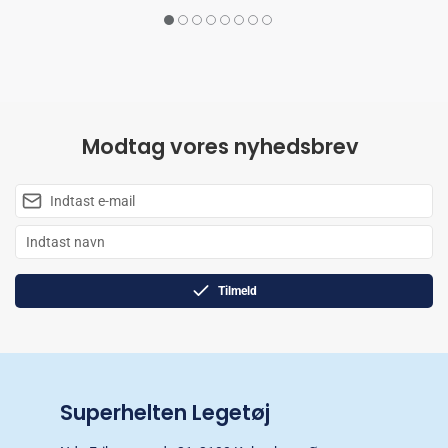
Modtag vores nyhedsbrev
Tilmeld
Superhelten Legetøj