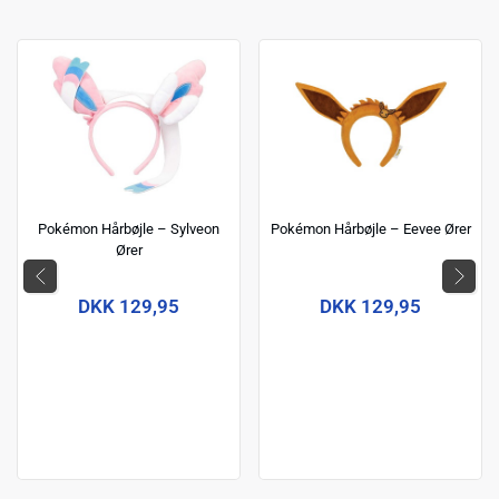
Pokémon Hårbøjle – Sylveon
Pokémon Hårbøjle – Eevee Ører
Ører
DKK 129,95
DKK 129,95