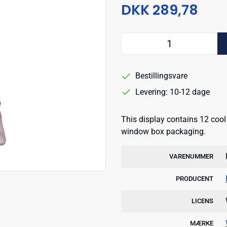
DKK 289,78
Bestillingsvare
Levering: 10-12 dage
This display contains 12 cool
window box packaging.
VARENUMMER
PRODUCENT
LICENS
MÆRKE