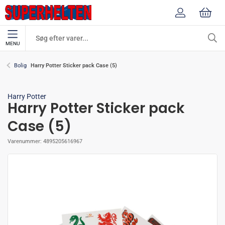
MENU
Harry Potter Sticker pack Case (5)
Bolig
Harry Potter
Harry Potter Sticker pack
Case (5)
Varenummer:
4895205616967