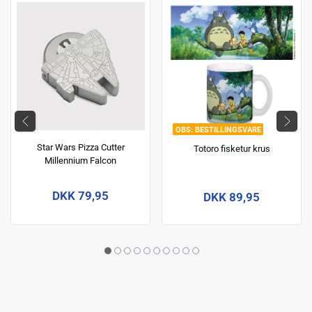
BESTILLINGSVARE
Star Wars Pizza Cutter
Totoro fisketur krus
Millennium Falcon
DKK 79,95
DKK 89,95