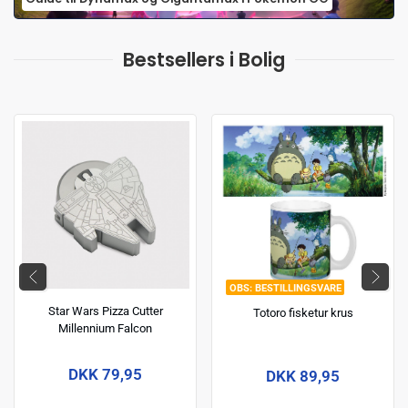
Bestsellers i Bolig
BESTILLINGSVARE
Star Wars Pizza Cutter
Totoro fisketur krus
Millennium Falcon
DKK 79,95
DKK 89,95