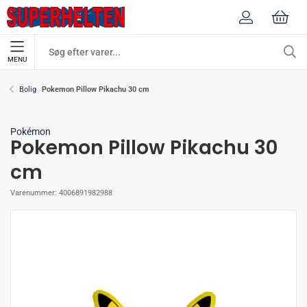
MENU
Pokemon Pillow Pikachu 30 cm
Bolig
Pokémon
Pokemon Pillow Pikachu 30
cm
Varenummer:
4006891982988