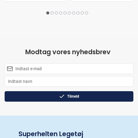
Modtag vores nyhedsbrev
Tilmeld
Superhelten Legetøj