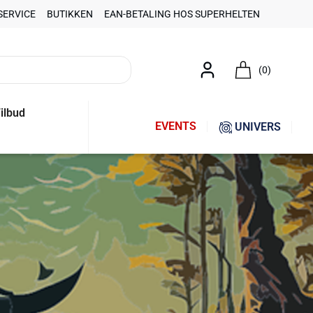
SERVICE
BUTIKKEN
EAN-BETALING HOS SUPERHELTEN
(0)
ilbud
EVENTS
UNIVERS