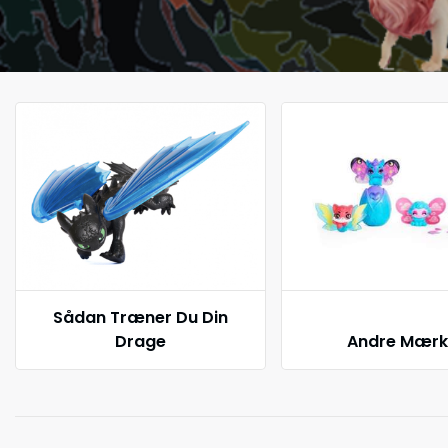
Sådan Træner Du Din
Drage
Andre Mærk