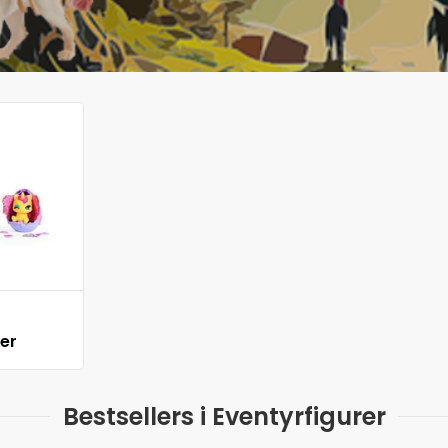
er
Bestsellers i Eventyrfigurer