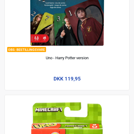
BESTILLINGSVARE
Uno - Harry Potter version
DKK 119,95