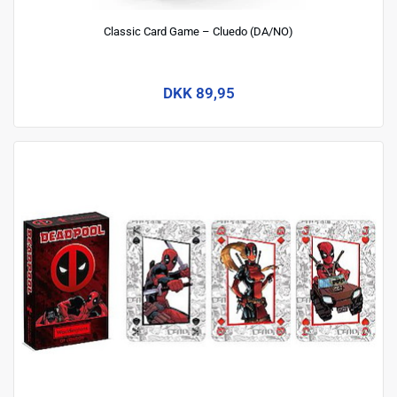
Classic Card Game – Cluedo (DA/NO)
DKK 89,95