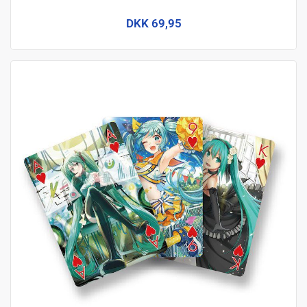
DKK 69,95