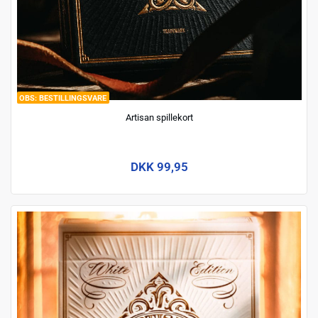
BESTILLINGSVARE
Artisan spillekort
DKK 99,95