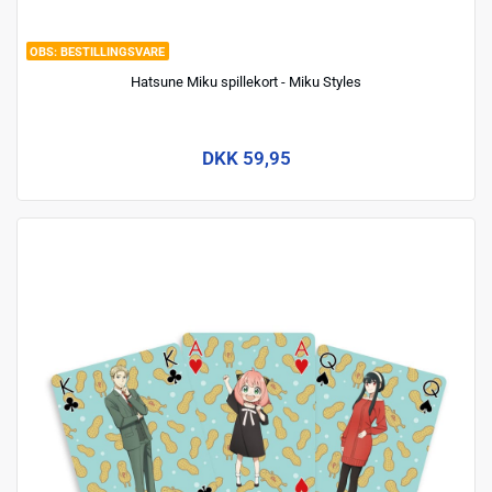
BESTILLINGSVARE
Hatsune Miku spillekort - Miku Styles
DKK 59,95