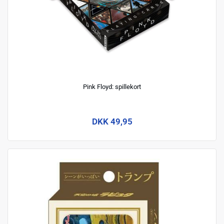
Pink Floyd: spillekort
DKK 49,95