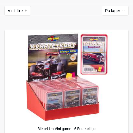
Vis filtre
På lager
Bilkort fra Vini game - 6 Forskellige