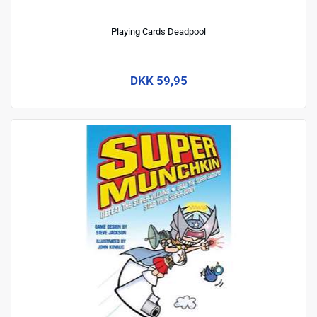
Playing Cards Deadpool
DKK 59,95