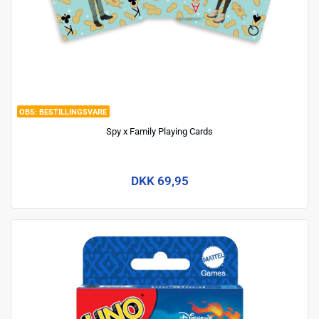
BESTILLINGSVARE
Spy x Family Playing Cards
DKK 69,95