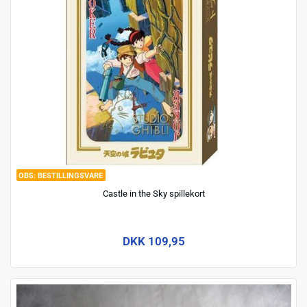
BESTILLINGSVARE
Castle in the Sky spillekort
DKK 109,95