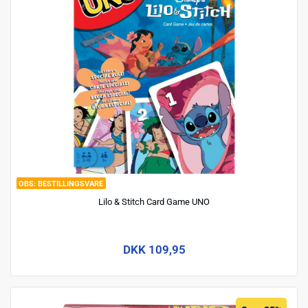
BESTILLINGSVARE
Lilo & Stitch Card Game UNO
DKK 109,95