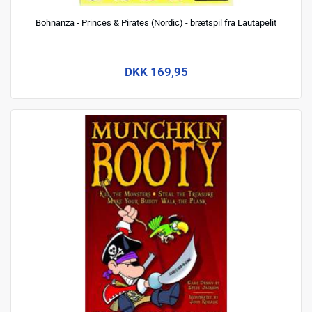
Bohnanza - Princes & Pirates (Nordic) - brætspil fra Lautapelit
DKK 169,95