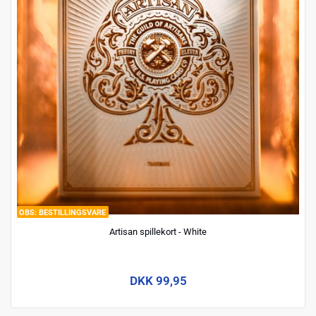
BESTILLINGSVARE
Artisan spillekort - White
DKK 99,95