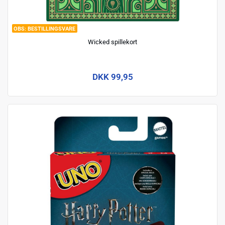
BESTILLINGSVARE
Wicked spillekort
DKK 99,95