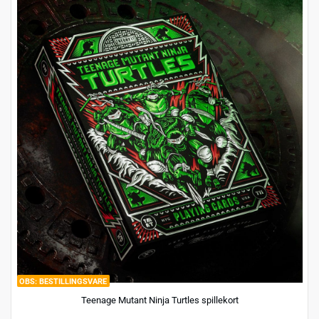
BESTILLINGSVARE
Teenage Mutant Ninja Turtles spillekort