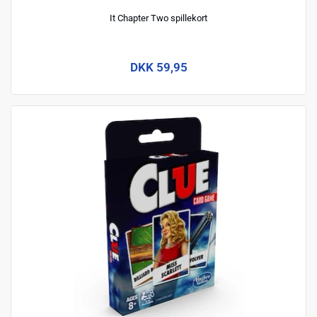
It Chapter Two spillekort
DKK 59,95