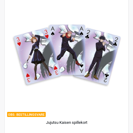
BESTILLINGSVARE
Jujutsu Kaisen spillekort