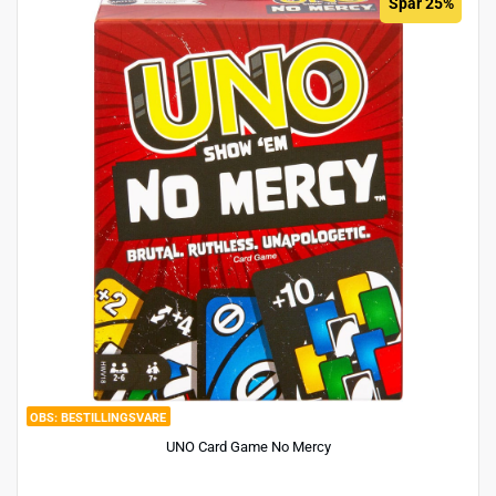
Spar 25%
BESTILLINGSVARE
UNO Card Game No Mercy