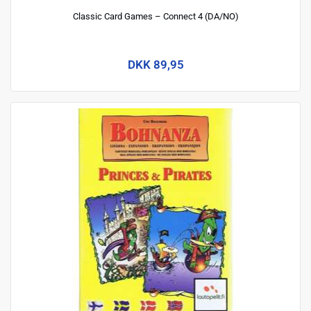
Classic Card Games – Connect 4 (DA/NO)
DKK 89,95