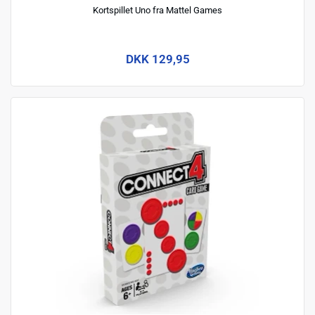
Kortspillet Uno fra Mattel Games
DKK 129,95