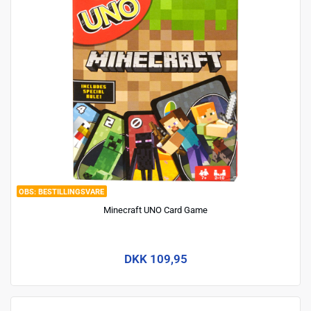
BESTILLINGSVARE
Minecraft UNO Card Game
DKK 109,95