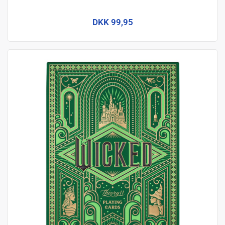
DKK 99,95