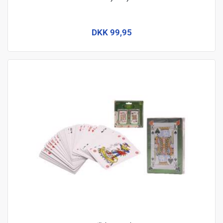
DKK 99,95