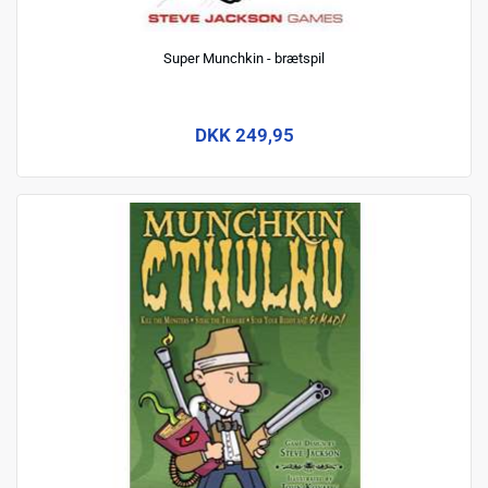
Super Munchkin - brætspil
DKK 249,95