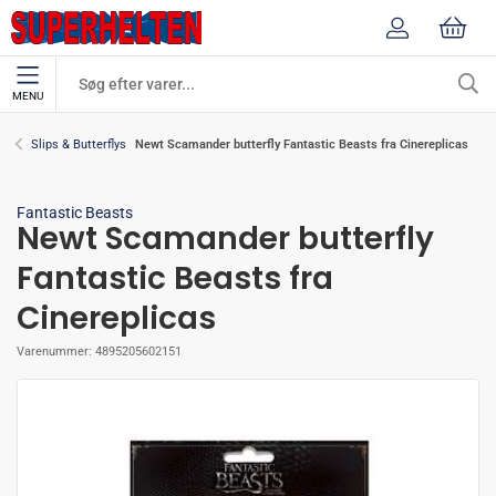
MENU
Newt Scamander butterfly Fantastic Beasts fra Cinereplicas
Slips & Butterflys
Fantastic Beasts
Newt Scamander butterfly
Fantastic Beasts fra
Cinereplicas
Varenummer:
4895205602151