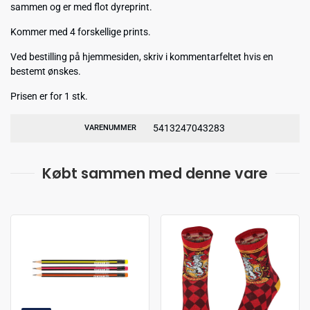
sammen og er med flot dyreprint.
Kommer med 4 forskellige prints.
Ved bestilling på hjemmesiden, skriv i kommentarfeltet hvis en
bestemt ønskes.
Prisen er for 1 stk.
5413247043283
VARENUMMER
Købt sammen med denne vare