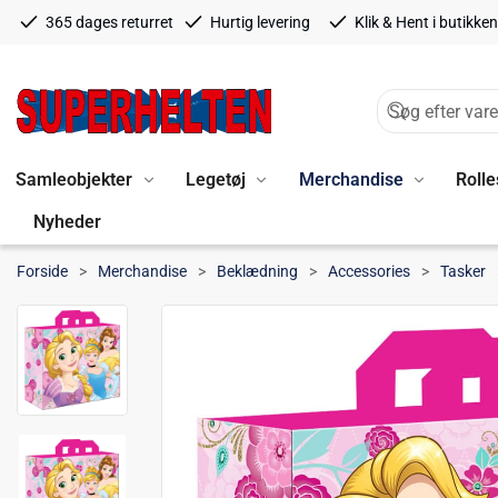
365 dages returret
Hurtig levering
Klik & Hent i butikken
Samleobjekter
Legetøj
Merchandise
Rolle
Nyheder
Forside
Merchandise
Beklædning
Accessories
Tasker