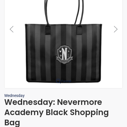
Forstør
Wednesday
Wednesday: Nevermore
Academy Black Shopping
Bag