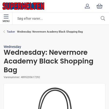
MENU
Wednesday: Nevermore Academy Black Shopping Bag
Tasker
Wednesday
Wednesday: Nevermore
Academy Black Shopping
Bag
Varenummer:
4895205617292