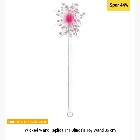
Spar 44%
BESTILLINGSVARE
Wicked Wand Replica 1/1 Glinda's Toy Wand 36 cm