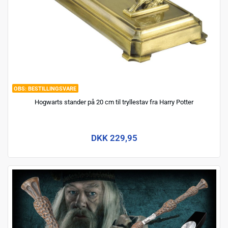
BESTILLINGSVARE
Hogwarts stander på 20 cm til tryllestav fra Harry Potter
DKK 229,95