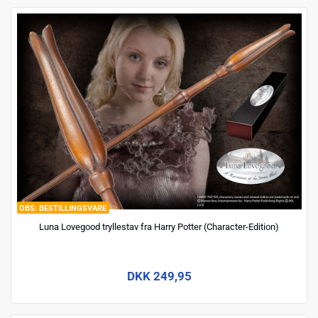
BESTILLINGSVARE
Luna Lovegood tryllestav fra Harry Potter (Character-Edition)
DKK 249,95