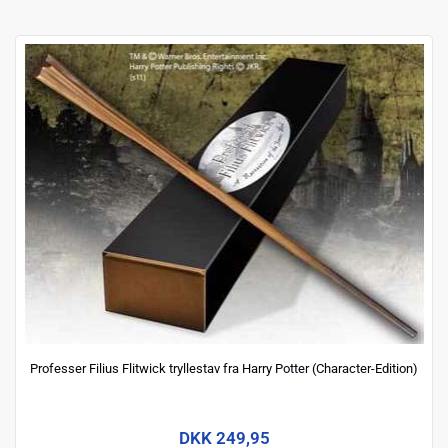
Professer Filius Flitwick tryllestav fra Harry Potter (Character-Edition)
DKK 249,95