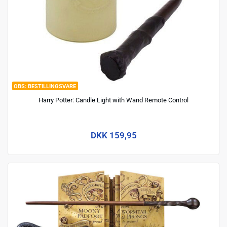
BESTILLINGSVARE
Harry Potter: Candle Light with Wand Remote Control
DKK 159,95