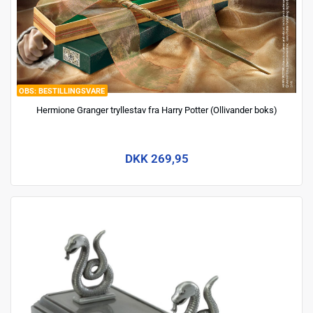
BESTILLINGSVARE
Hermione Granger tryllestav fra Harry Potter (Ollivander boks)
DKK 269,95