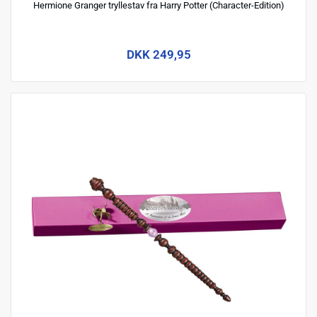
Hermione Granger tryllestav fra Harry Potter (Character-Edition)
DKK 249,95