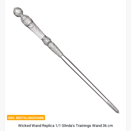
BESTILLINGSVARE
Wicked Wand Replica 1/1 Glinda's Trainings Wand 36 cm