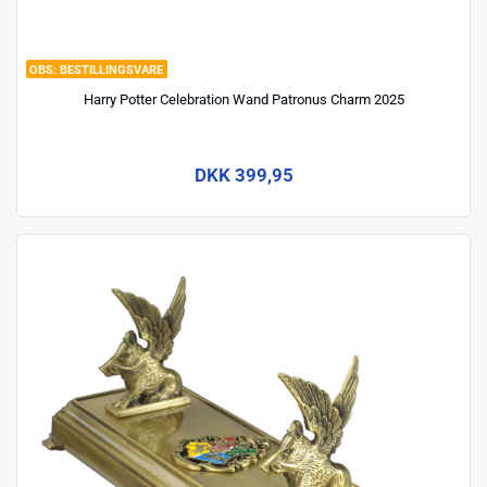
BESTILLINGSVARE
Harry Potter Celebration Wand Patronus Charm 2025
DKK 399,95