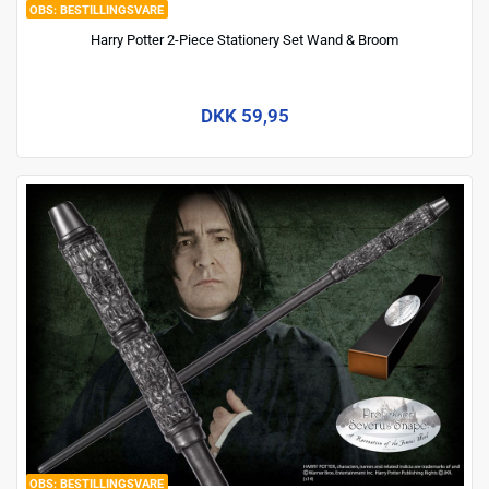
BESTILLINGSVARE
Harry Potter 2-Piece Stationery Set Wand & Broom
DKK 59,95
BESTILLINGSVARE