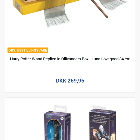
BESTILLINGSVARE
Harry Potter Wand Replica in Ollivanders Box - Luna Lovegood 34 cm
DKK 269,95