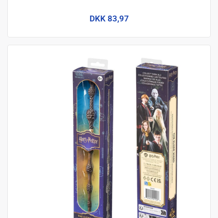
DKK 83,97