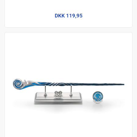
DKK 119,95