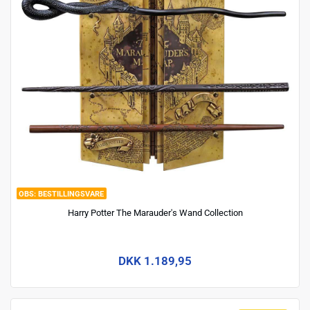
BESTILLINGSVARE
Harry Potter The Marauder's Wand Collection
DKK 1.189,95