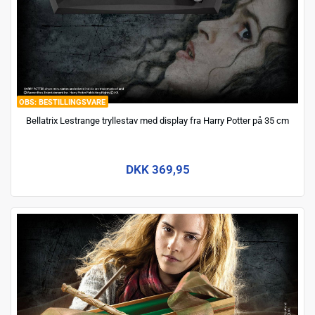
BESTILLINGSVARE
Bellatrix Lestrange tryllestav med display fra Harry Potter på 35 cm
DKK 369,95