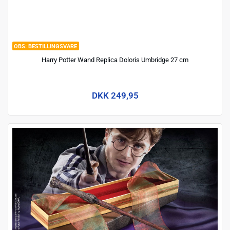
BESTILLINGSVARE
Harry Potter Wand Replica Doloris Umbridge 27 cm
DKK 249,95