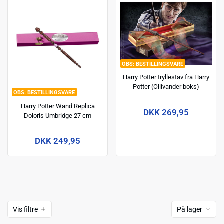
BESTILLINGSVARE
Harry Potter tryllestav fra Harry
Potter (Ollivander boks)
BESTILLINGSVARE
Harry Potter Wand Replica
DKK 269,95
Doloris Umbridge 27 cm
DKK 249,95
Vis filtre
På lager