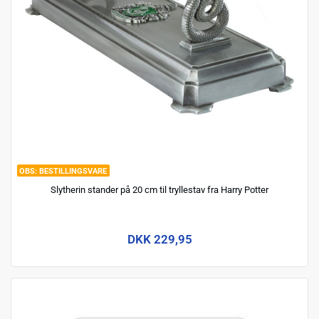
BESTILLINGSVARE
Slytherin stander på 20 cm til tryllestav fra Harry Potter
DKK 229,95