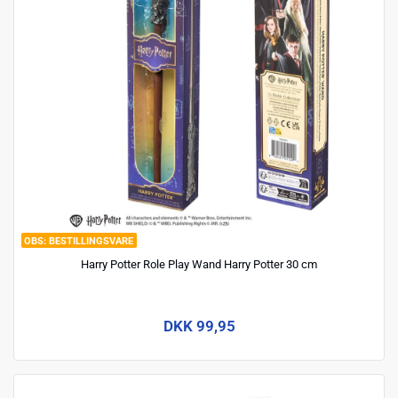
BESTILLINGSVARE
Harry Potter Role Play Wand Harry Potter 30 cm
DKK 99,95