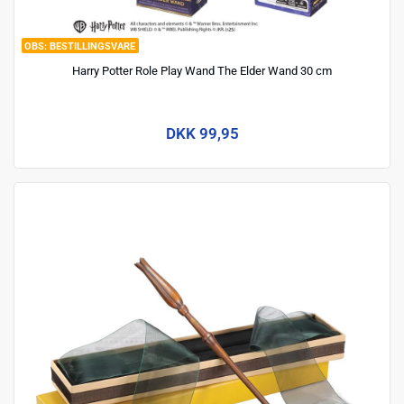
BESTILLINGSVARE
Harry Potter Role Play Wand The Elder Wand 30 cm
DKK 99,95